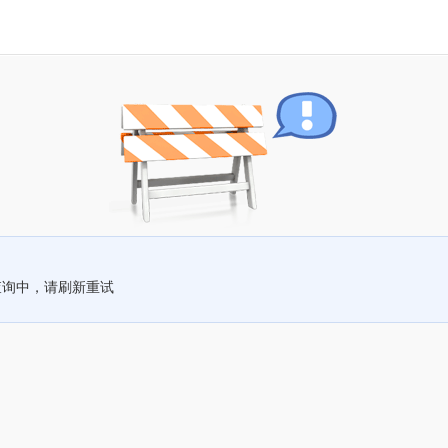
查询中，请刷新重试