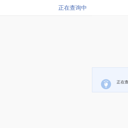
正在查询中
正在