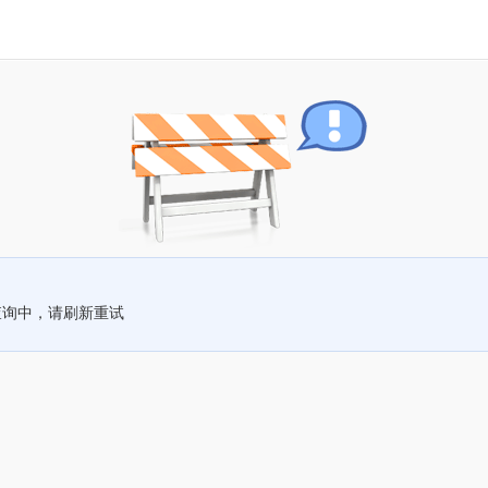
查询中，请刷新重试