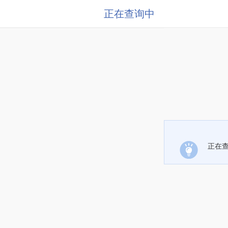
正在查询中
正在