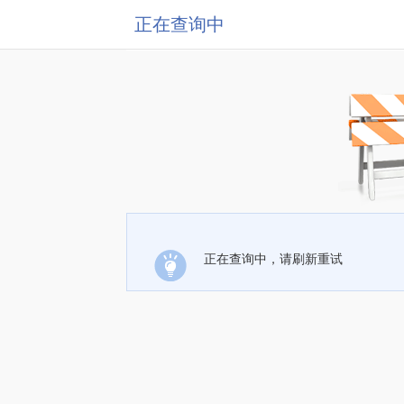
正在查询中
正在查询中，请刷新重试