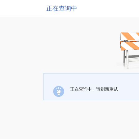
正在查询中
正在查询中，请刷新重试