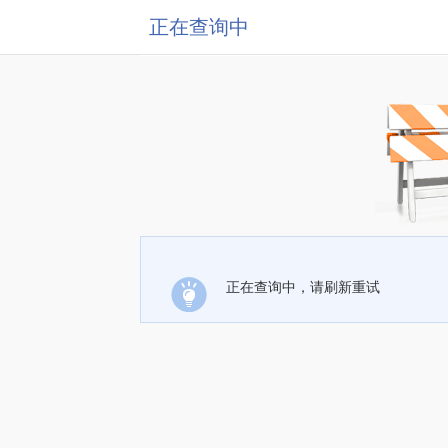
正在查询中
正在查询中，请刷新重试