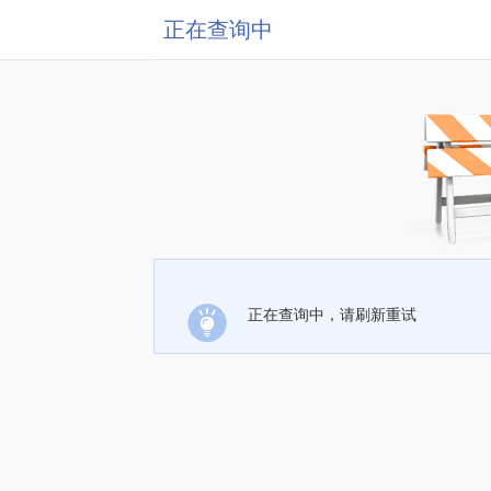
正在查询中
正在查询中，请刷新重试