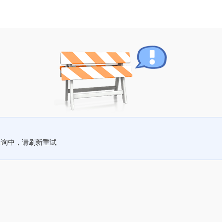
查询中，请刷新重试