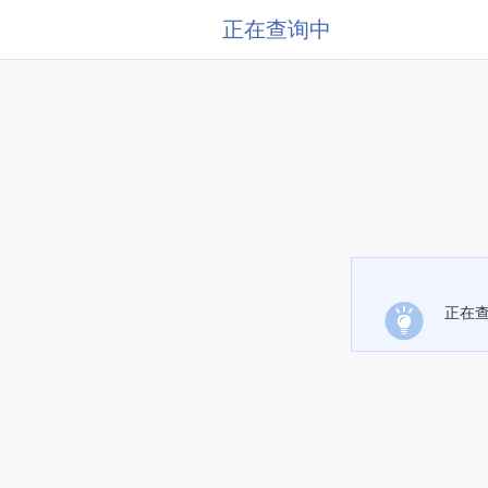
正在查询中
正在