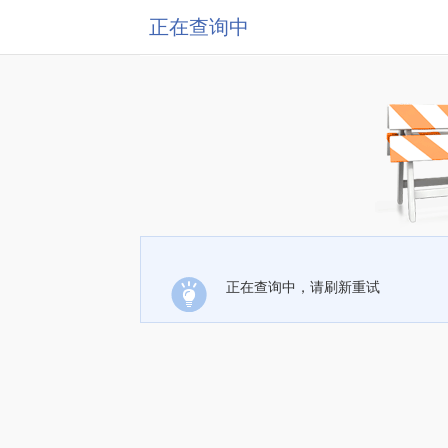
正在查询中
正在查询中，请刷新重试