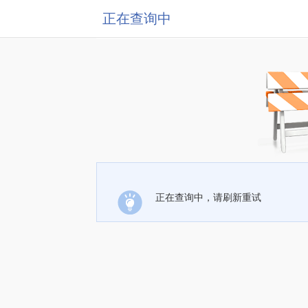
正在查询中
正在查询中，请刷新重试