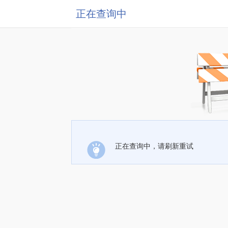
正在查询中
正在查询中，请刷新重试