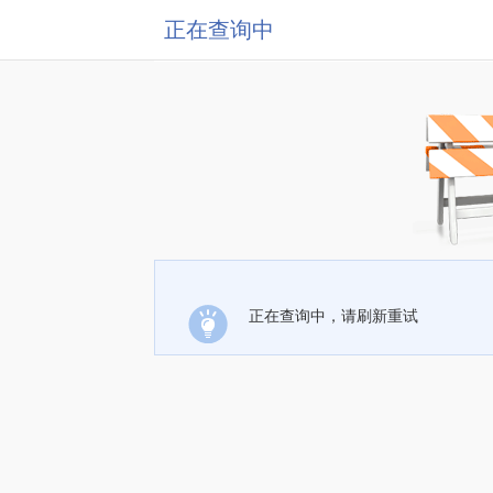
正在查询中
正在查询中，请刷新重试